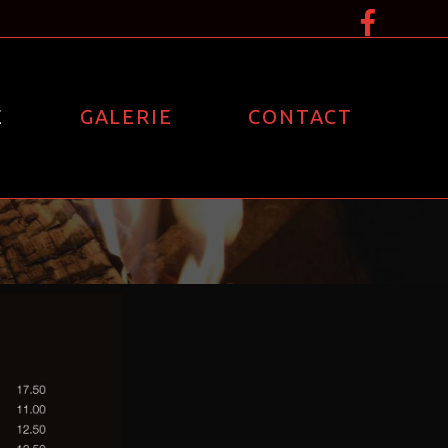
E
GALERIE
CONTACT