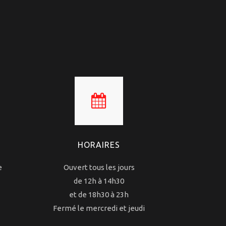
HORAIRES
e
Ouvert tous les jours
de 12h à 14h30
et de 18h30 à 23h
Fermé le mercredi et jeudi