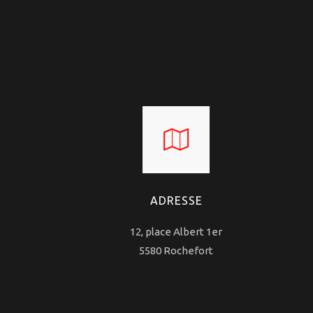
ADRESSE
12, place Albert 1er
5580 Rochefort