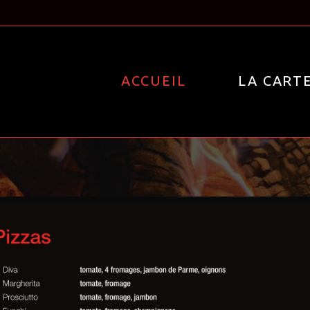
ACCUEIL
LA CART