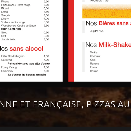
ENNE ET FRANÇAISE, PIZZAS A