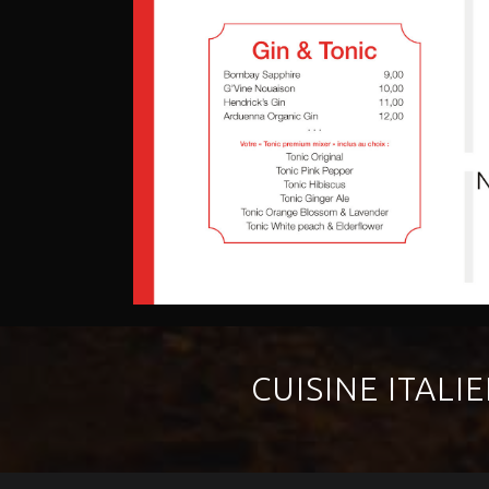
CUISINE ITALI